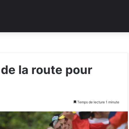
 de la route pour
Temps de lecture 1 minute