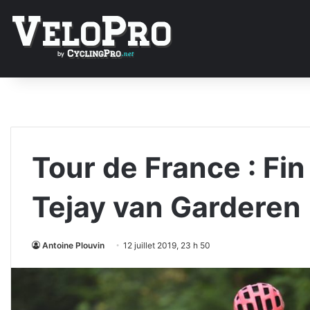
Tour de France : Fin
Tejay van Garderen
Antoine Plouvin
12 juillet 2019, 23 h 50