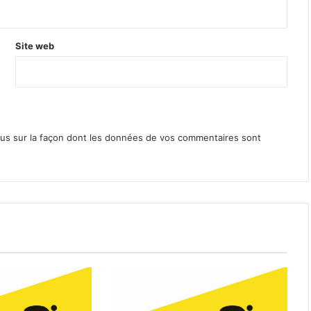
Site web
lus sur la façon dont les données de vos commentaires sont