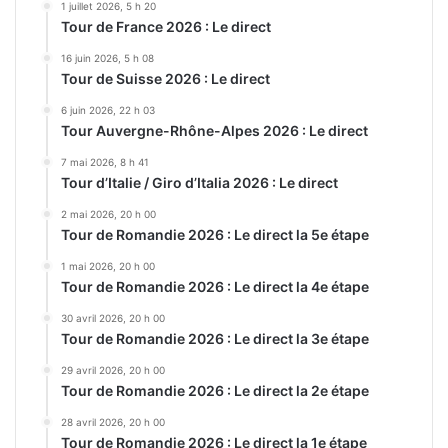
1 juillet 2026, 5 h 20
Tour de France 2026 : Le direct
16 juin 2026, 5 h 08
Tour de Suisse 2026 : Le direct
6 juin 2026, 22 h 03
Tour Auvergne-Rhône-Alpes 2026 : Le direct
7 mai 2026, 8 h 41
Tour d’Italie / Giro d’Italia 2026 : Le direct
2 mai 2026, 20 h 00
Tour de Romandie 2026 : Le direct la 5e étape
1 mai 2026, 20 h 00
Tour de Romandie 2026 : Le direct la 4e étape
30 avril 2026, 20 h 00
Tour de Romandie 2026 : Le direct la 3e étape
29 avril 2026, 20 h 00
Tour de Romandie 2026 : Le direct la 2e étape
28 avril 2026, 20 h 00
Tour de Romandie 2026 : Le direct la 1e étape