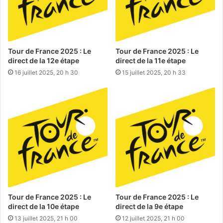
Tour de France 2025 : Le
Tour de France 2025 : Le
direct de la 12e étape
direct de la 11e étape
16 juillet 2025, 20 h 30
15 juillet 2025, 20 h 33
Tour de France 2025 : Le
Tour de France 2025 : Le
direct de la 10e étape
direct de la 9e étape
13 juillet 2025, 21 h 00
12 juillet 2025, 21 h 00