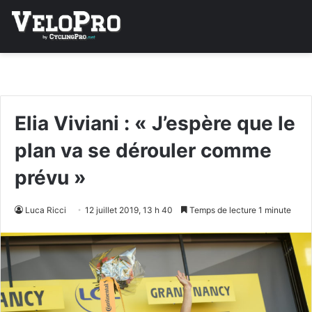
Elia Viviani : « J’espère que le
plan va se dérouler comme
prévu »
Luca Ricci
12 juillet 2019, 13 h 40
Temps de lecture 1 minute