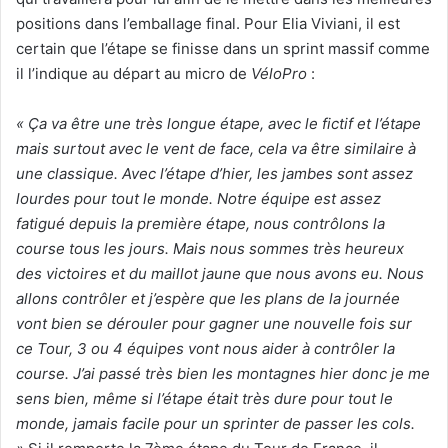
positions dans l’emballage final. Pour Elia Viviani, il est
certain que l’étape se finisse dans un sprint massif comme
il l’indique au départ au micro de
VéloPro
:
« Ça va être une très longue étape, avec le fictif et l’étape
mais surtout avec le vent de face, cela va être similaire à
une classique. Avec l’étape d’hier, les jambes sont assez
lourdes pour tout le monde. Notre équipe est assez
fatigué depuis la première étape, nous contrôlons la
course tous les jours. Mais nous sommes très heureux
des victoires et du maillot jaune que nous avons eu. Nous
allons contrôler et j’espère que les plans de la journée
vont bien se dérouler pour gagner une nouvelle fois sur
ce Tour, 3 ou 4 équipes vont nous aider à contrôler la
course. J’ai passé très bien les montagnes hier donc je me
sens bien, même si l’étape était très dure pour tout le
monde, jamais facile pour un sprinter de passer les cols.