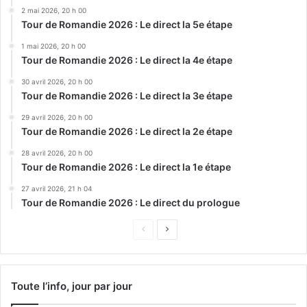
2 mai 2026, 20 h 00
Tour de Romandie 2026 : Le direct la 5e étape
1 mai 2026, 20 h 00
Tour de Romandie 2026 : Le direct la 4e étape
30 avril 2026, 20 h 00
Tour de Romandie 2026 : Le direct la 3e étape
29 avril 2026, 20 h 00
Tour de Romandie 2026 : Le direct la 2e étape
28 avril 2026, 20 h 00
Tour de Romandie 2026 : Le direct la 1e étape
27 avril 2026, 21 h 04
Tour de Romandie 2026 : Le direct du prologue
Page
Page
précédente
suivante
Toute l’info, jour par jour