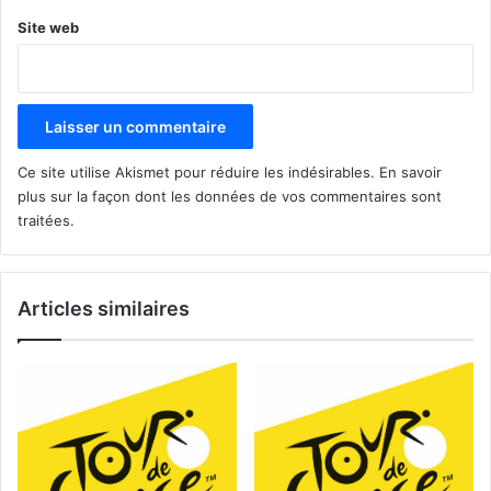
Site web
Ce site utilise Akismet pour réduire les indésirables.
En savoir
plus sur la façon dont les données de vos commentaires sont
traitées
.
Articles similaires