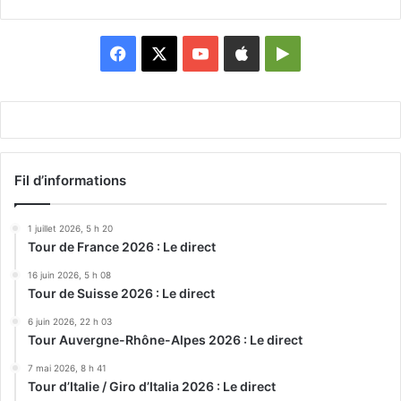
Facebook
X
YouTube
Apple
Google
Play
Fil d’informations
1 juillet 2026, 5 h 20
Tour de France 2026 : Le direct
16 juin 2026, 5 h 08
Tour de Suisse 2026 : Le direct
6 juin 2026, 22 h 03
Tour Auvergne-Rhône-Alpes 2026 : Le direct
7 mai 2026, 8 h 41
Tour d’Italie / Giro d’Italia 2026 : Le direct