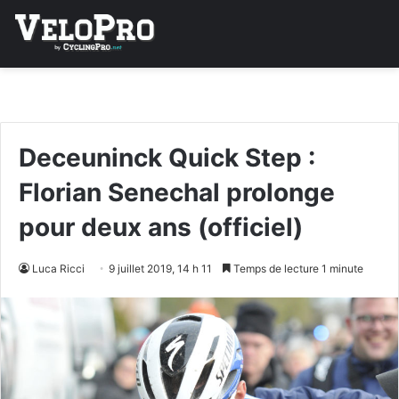
Deceuninck Quick Step :
Florian Senechal prolonge
pour deux ans (officiel)
Luca Ricci
9 juillet 2019, 14 h 11
Temps de lecture 1 minute