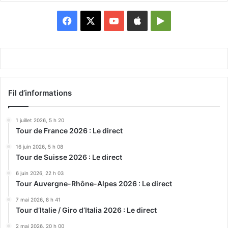
Facebook
X
YouTube
Apple
Google
Play
Fil d’informations
1 juillet 2026, 5 h 20
Tour de France 2026 : Le direct
16 juin 2026, 5 h 08
Tour de Suisse 2026 : Le direct
6 juin 2026, 22 h 03
Tour Auvergne-Rhône-Alpes 2026 : Le direct
7 mai 2026, 8 h 41
Tour d’Italie / Giro d’Italia 2026 : Le direct
2 mai 2026, 20 h 00