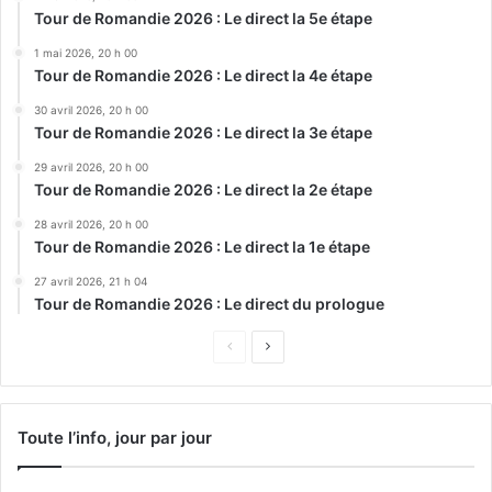
Tour de Romandie 2026 : Le direct la 5e étape
1 mai 2026, 20 h 00
Tour de Romandie 2026 : Le direct la 4e étape
30 avril 2026, 20 h 00
Tour de Romandie 2026 : Le direct la 3e étape
29 avril 2026, 20 h 00
Tour de Romandie 2026 : Le direct la 2e étape
28 avril 2026, 20 h 00
Tour de Romandie 2026 : Le direct la 1e étape
27 avril 2026, 21 h 04
Tour de Romandie 2026 : Le direct du prologue
Page
Page
précédente
suivante
Toute l’info, jour par jour