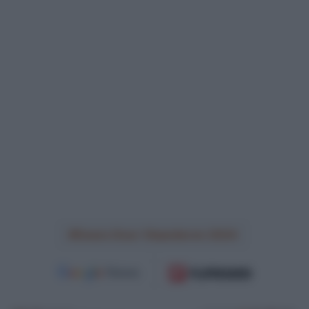
Dwars Door Vlaanderen 2024