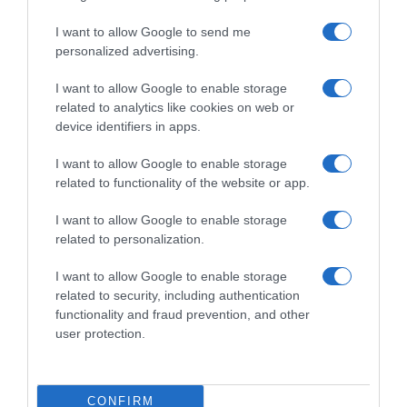
Giro di Ungheria 2026, anche
VIDEO: Ultimi 3 Chilometri
qui la pioggia non dà tregua:
Tappa 3 Giro di Ungheria
I want to allow Google to send me
quarta tappa accorciata di 41
2026
personalized advertising.
km
15 Maggio 2026, 16:53
16 Maggio 2026, 9:03
I want to allow Google to enable storage
related to analytics like cookies on web or
device identifiers in apps.
I want to allow Google to enable storage
related to functionality of the website or app.
Commenta
I want to allow Google to enable storage
related to personalization.
I want to allow Google to enable storage
© Copyright 2026, All Rights Reserved Designed by
related to security, including authentication
functionality and fraud prevention, and other
©SpazioCiclismo
Preferenze Privacy
user protection.
Contatti
Redazione
Privacy & Cookie Policy
Pubblicità
Lavora con noi
VeloPro
CONFIRM