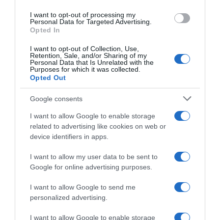
4 GEENS Jonas
use your data for below specified purposes in below Google
I want to opt-out of processing my
5 PLANCKAERT Edward
consent section.
Personal Data for Targeted Advertising.
6 PLOWRIGHT Jensen
Opted In
7 PRICE PEJTERSEN Johan
I want to opt-out of Collection, Use,
8 VERGALLITO Luca
Retention, Sale, and/or Sharing of my
Personal Data that Is Unrelated with the
Purposes for which it was collected.
BAHRAIN VICTORIOUS
Opted Out
11 BUITRAGO Santiago
Google consents
12 CARUSO Damiano
13 MIHOLJEVIĆ Fran
I want to allow Google to enable storage
related to advertising like cookies on web or
14 EULÁLIO Afonso
device identifiers in apps.
15 PAASSCHENS Mathijs
16 SEGAERT Alec
I want to allow my user data to be sent to
17 STANNARD Robert
Google for online advertising purposes.
18 ZAMBANINI Edoardo
I want to allow Google to send me
personalized advertising.
BARDIANI CSF 7 SABER
21 MAGLI Filippo
I want to allow Google to enable storage