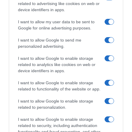
related to advertising like cookies on web or
device identifiers in apps.
I want to allow my user data to be sent to
SpazioTalk #183, il bilancio
Google for online advertising purposes.
Giro d’Italia 2026, Geraint
finale del Giro d’Italia 2026
Thomas loda Egan Bernal:
(con Vingegaard, Pellizzari e
I want to allow Google to send me
“Ha un impatto enorme sulla
Ciccone)
personalized advertising.
squadra”
1 Giugno 2026, 20:28
4 Giugno 2026, 9:39
I want to allow Google to enable storage
related to analytics like cookies on web or
device identifiers in apps.
I want to allow Google to enable storage
related to functionality of the website or app.
Commenta
I want to allow Google to enable storage
related to personalization.
I want to allow Google to enable storage
© Copyright 2026, All Rights Reserved Designed by
related to security, including authentication
functionality and fraud prevention, and other