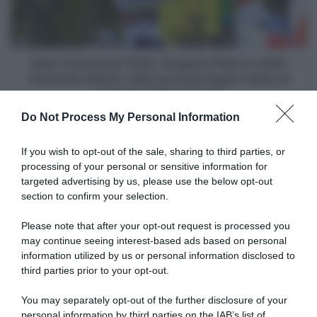
beffa
Alexandre
Balmer
nella
seconda
Baku-Khankendi 2026, Yevgeniy Fedorov beffa
tappa
Alexandre Balmer nella seconda tappa e balza al
e
comando della generale
balza
Do Not Process My Personal Information
al
Articoli correlati
comando
della
If you wish to opt-out of the sale, sharing to third parties, or
generale
processing of your personal or sensitive information for
targeted advertising by us, please use the below opt-out
section to confirm your selection.
Please note that after your opt-out request is processed you
may continue seeing interest-based ads based on personal
information utilized by us or personal information disclosed to
Giro d’Italia 2026, stimato un
Giro d’Italia 2026, Michael
ritorno economico di 60
Storer sulle neutralizzazioni:
third parties prior to your opt-out.
milioni di euro per la sola
“Sbagliato dire che sono
ultima tappa: “Speriamo che
decisioni del gruppo, a
You may separately opt-out of the further disclosure of your
il Grande Arrivo rimanga a
Milano hanno deciso in tre”
personal information by third parties on the IAB’s list of