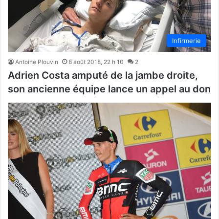
Infirmerie
Antoine Plouvin
8 août 2018, 22 h 10
2
Adrien Costa amputé de la jambe droite,
son ancienne équipe lance un appel au don