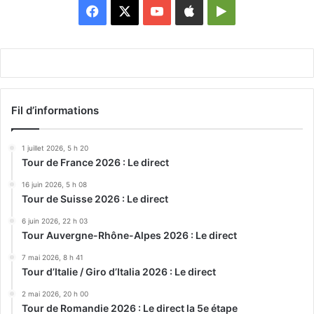
Facebook
X
YouTube
Apple
Google
Play
Fil d’informations
1 juillet 2026, 5 h 20
Tour de France 2026 : Le direct
16 juin 2026, 5 h 08
Tour de Suisse 2026 : Le direct
6 juin 2026, 22 h 03
Tour Auvergne-Rhône-Alpes 2026 : Le direct
7 mai 2026, 8 h 41
Tour d’Italie / Giro d’Italia 2026 : Le direct
2 mai 2026, 20 h 00
Tour de Romandie 2026 : Le direct la 5e étape