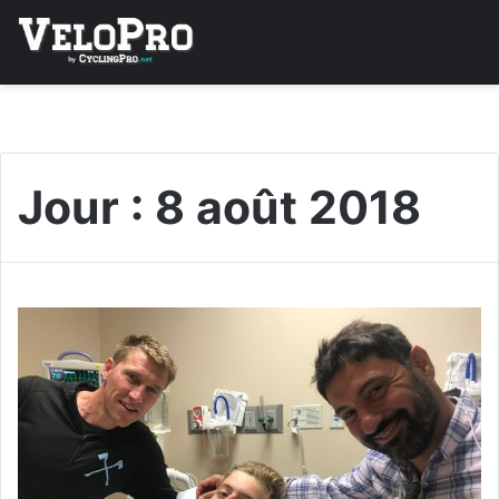
Jour :
8 août 2018