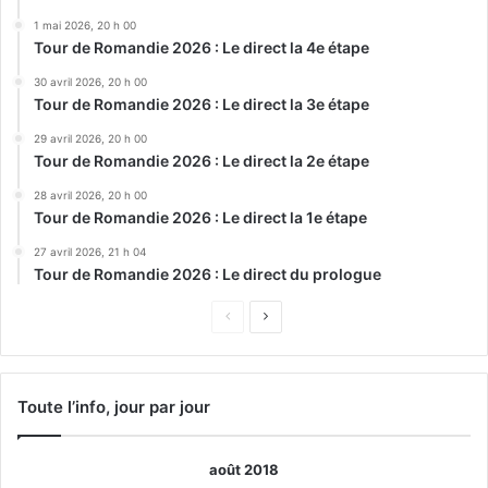
1 mai 2026, 20 h 00
Tour de Romandie 2026 : Le direct la 4e étape
30 avril 2026, 20 h 00
Tour de Romandie 2026 : Le direct la 3e étape
29 avril 2026, 20 h 00
Tour de Romandie 2026 : Le direct la 2e étape
28 avril 2026, 20 h 00
Tour de Romandie 2026 : Le direct la 1e étape
27 avril 2026, 21 h 04
Tour de Romandie 2026 : Le direct du prologue
Page
Page
précédente
suivante
Toute l’info, jour par jour
août 2018