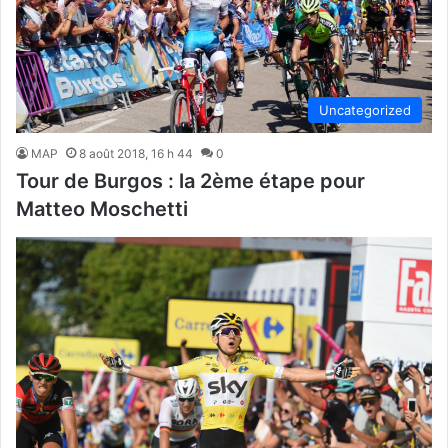
Uncategorized
MAP
8 août 2018, 16 h 44
0
Tour de Burgos : la 2ème étape pour
Matteo Moschetti