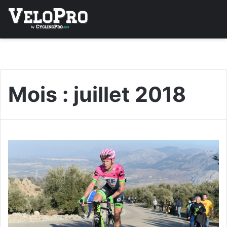
Mois :
juillet 2018