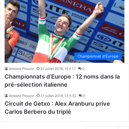
Championnat d'Europe
Antoine Plouvin
31 juillet 2018, 15 h 17
0
Championnats d’Europe : 12 noms dans la
pré-sélection italienne
Antoine Plouvin
31 juillet 2018, 13 h 52
0
Circuit de Getxo : Alex Aranburu prive
Carlos Berbero du triplé