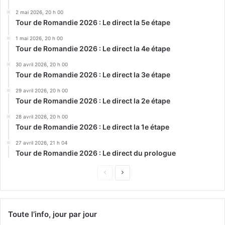
2 mai 2026, 20 h 00
Tour de Romandie 2026 : Le direct la 5e étape
1 mai 2026, 20 h 00
Tour de Romandie 2026 : Le direct la 4e étape
30 avril 2026, 20 h 00
Tour de Romandie 2026 : Le direct la 3e étape
29 avril 2026, 20 h 00
Tour de Romandie 2026 : Le direct la 2e étape
28 avril 2026, 20 h 00
Tour de Romandie 2026 : Le direct la 1e étape
27 avril 2026, 21 h 04
Tour de Romandie 2026 : Le direct du prologue
Page
Page
précédente
suivante
Toute l’info, jour par jour