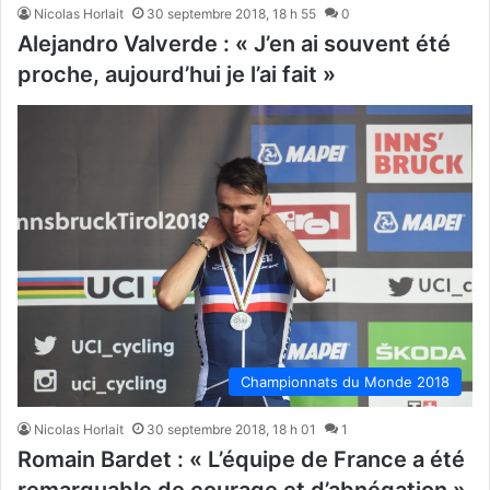
Nicolas Horlait
30 septembre 2018, 18 h 55
0
Alejandro Valverde : « J’en ai souvent été
proche, aujourd’hui je l’ai fait »
Championnats du Monde 2018
Nicolas Horlait
30 septembre 2018, 18 h 01
1
Romain Bardet : « L’équipe de France a été