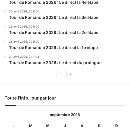
Tour de Romandie 2026 : Le direct la 4e étape
30 avril 2026, 20 h 00
Tour de Romandie 2026 : Le direct la 3e étape
29 avril 2026, 20 h 00
Tour de Romandie 2026 : Le direct la 2e étape
28 avril 2026, 20 h 00
Tour de Romandie 2026 : Le direct la 1e étape
27 avril 2026, 21 h 04
Tour de Romandie 2026 : Le direct du prologue
Page
Page
précédente
suivante
Toute l’info, jour par jour
septembre 2018
L
M
M
J
V
S
D