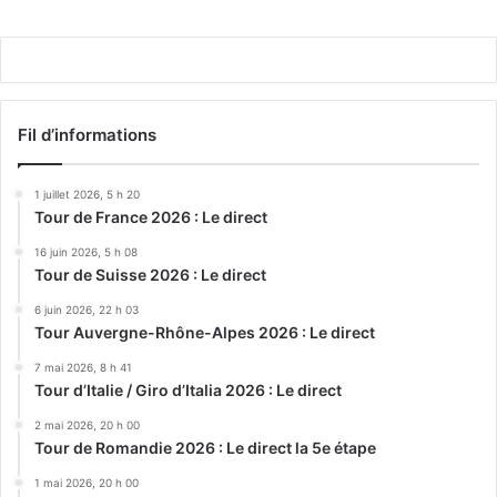
Play
Fil d’informations
1 juillet 2026, 5 h 20
Tour de France 2026 : Le direct
16 juin 2026, 5 h 08
Tour de Suisse 2026 : Le direct
6 juin 2026, 22 h 03
Tour Auvergne-Rhône-Alpes 2026 : Le direct
7 mai 2026, 8 h 41
Tour d’Italie / Giro d’Italia 2026 : Le direct
2 mai 2026, 20 h 00
Tour de Romandie 2026 : Le direct la 5e étape
1 mai 2026, 20 h 00