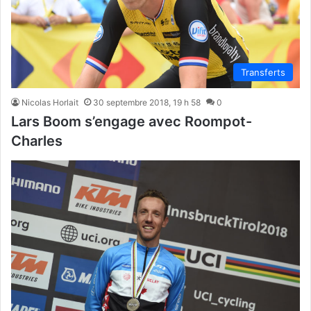
Transferts
Nicolas Horlait
30 septembre 2018, 19 h 58
0
Lars Boom s’engage avec Roompot-
Charles