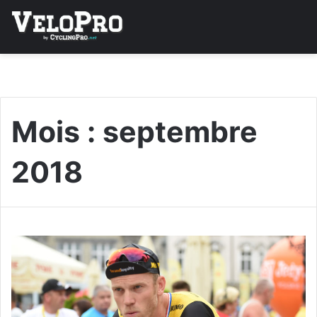
Mois :
septembre
2018