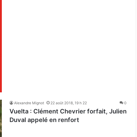
Alexandre Mignot
22 août 2018, 19 h 22
0
Vuelta : Clément Chevrier forfait, Julien
Duval appelé en renfort