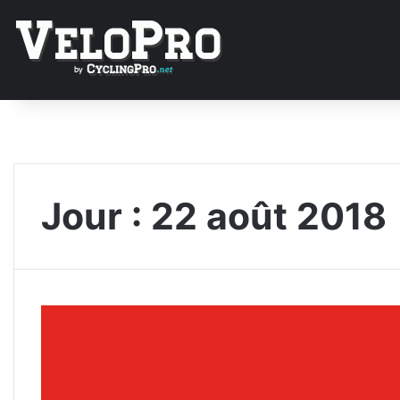
Jour :
22 août 2018