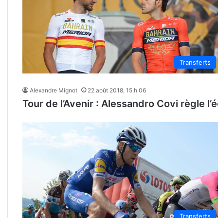
Transferts
Alexandre Mignot
22 août 2018, 15 h 06
Tour de l’Avenir : Alessandro Covi règle l
Transferts