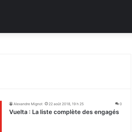
Alexandre Mignot
22 août 2018, 19 h 25
0
Vuelta : La liste complète des engagés