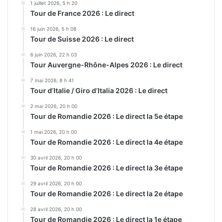
1 juillet 2026, 5 h 20
Tour de France 2026 : Le direct
16 juin 2026, 5 h 08
Tour de Suisse 2026 : Le direct
6 juin 2026, 22 h 03
Tour Auvergne-Rhône-Alpes 2026 : Le direct
7 mai 2026, 8 h 41
Tour d’Italie / Giro d’Italia 2026 : Le direct
2 mai 2026, 20 h 00
Tour de Romandie 2026 : Le direct la 5e étape
1 mai 2026, 20 h 00
Tour de Romandie 2026 : Le direct la 4e étape
30 avril 2026, 20 h 00
Tour de Romandie 2026 : Le direct la 3e étape
29 avril 2026, 20 h 00
Tour de Romandie 2026 : Le direct la 2e étape
28 avril 2026, 20 h 00
Tour de Romandie 2026 : Le direct la 1e étape