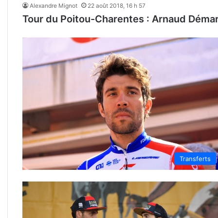
Alexandre Mignot
22 août 2018, 16 h 57
Tour du Poitou-Charentes : Arnaud Démar
Transferts