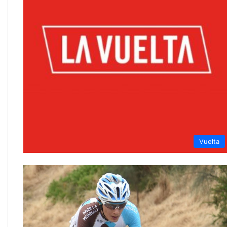
Vuelta