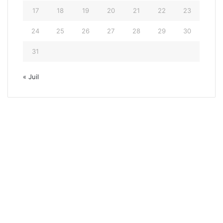
17
18
19
20
21
22
23
24
25
26
27
28
29
30
31
« Juil