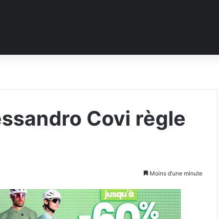
lessandro Covi règle
Moins d’une minute