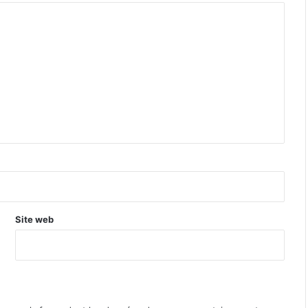
Site web