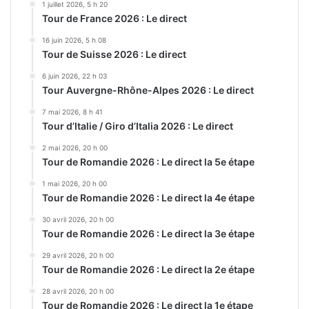
1 juillet 2026, 5 h 20
Tour de France 2026 : Le direct
16 juin 2026, 5 h 08
Tour de Suisse 2026 : Le direct
6 juin 2026, 22 h 03
Tour Auvergne-Rhône-Alpes 2026 : Le direct
7 mai 2026, 8 h 41
Tour d’Italie / Giro d’Italia 2026 : Le direct
2 mai 2026, 20 h 00
Tour de Romandie 2026 : Le direct la 5e étape
1 mai 2026, 20 h 00
Tour de Romandie 2026 : Le direct la 4e étape
30 avril 2026, 20 h 00
Tour de Romandie 2026 : Le direct la 3e étape
29 avril 2026, 20 h 00
Tour de Romandie 2026 : Le direct la 2e étape
28 avril 2026, 20 h 00
Tour de Romandie 2026 : Le direct la 1e étape