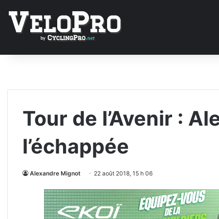
Tour de l’Avenir : A
l’échappée
Alexandre Mignot
22 août 2018, 15 h 06