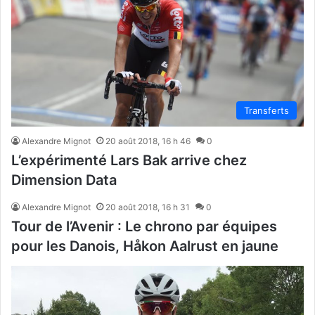
Transferts
Alexandre Mignot
20 août 2018, 16 h 46
0
L’expérimenté Lars Bak arrive chez
Dimension Data
Alexandre Mignot
20 août 2018, 16 h 31
0
Tour de l’Avenir : Le chrono par équipes
pour les Danois, Håkon Aalrust en jaune