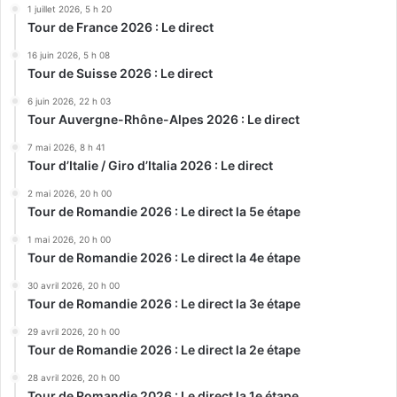
1 juillet 2026, 5 h 20
Tour de France 2026 : Le direct
16 juin 2026, 5 h 08
Tour de Suisse 2026 : Le direct
6 juin 2026, 22 h 03
Tour Auvergne-Rhône-Alpes 2026 : Le direct
7 mai 2026, 8 h 41
Tour d’Italie / Giro d’Italia 2026 : Le direct
2 mai 2026, 20 h 00
Tour de Romandie 2026 : Le direct la 5e étape
1 mai 2026, 20 h 00
Tour de Romandie 2026 : Le direct la 4e étape
30 avril 2026, 20 h 00
Tour de Romandie 2026 : Le direct la 3e étape
29 avril 2026, 20 h 00
Tour de Romandie 2026 : Le direct la 2e étape
28 avril 2026, 20 h 00
Tour de Romandie 2026 : Le direct la 1e étape