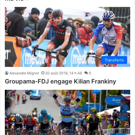
Transferts
Alexandre Mignot
20 août 2018, 14 h 46
0
Groupama-FDJ engage Kilian Frankiny