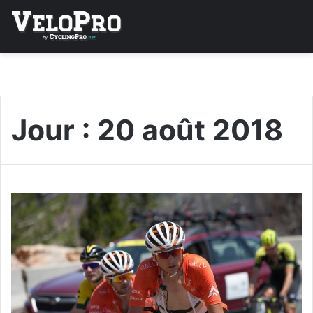
Jour :
20 août 2018