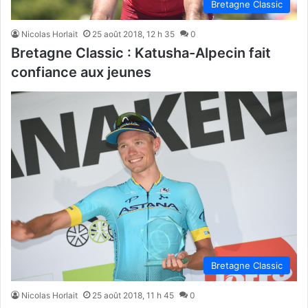
Bretagne Classic
Nicolas Horlait
25 août 2018, 12 h 35
0
Bretagne Classic : Katusha-Alpecin fait
confiance aux jeunes
Bretagne Classic
Nicolas Horlait
25 août 2018, 11 h 45
0