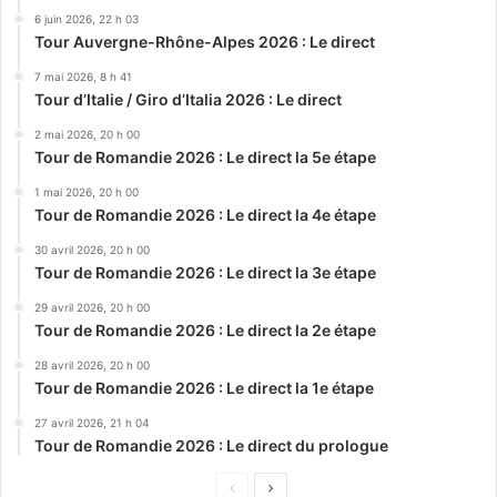
6 juin 2026, 22 h 03
Tour Auvergne-Rhône-Alpes 2026 : Le direct
7 mai 2026, 8 h 41
Tour d’Italie / Giro d’Italia 2026 : Le direct
2 mai 2026, 20 h 00
Tour de Romandie 2026 : Le direct la 5e étape
1 mai 2026, 20 h 00
Tour de Romandie 2026 : Le direct la 4e étape
30 avril 2026, 20 h 00
Tour de Romandie 2026 : Le direct la 3e étape
29 avril 2026, 20 h 00
Tour de Romandie 2026 : Le direct la 2e étape
28 avril 2026, 20 h 00
Tour de Romandie 2026 : Le direct la 1e étape
27 avril 2026, 21 h 04
Tour de Romandie 2026 : Le direct du prologue
Page
Page