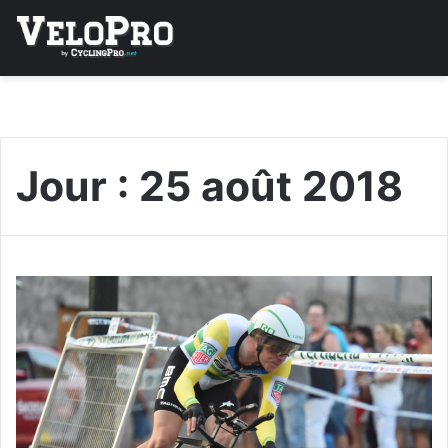
Jour :
25 août 2018