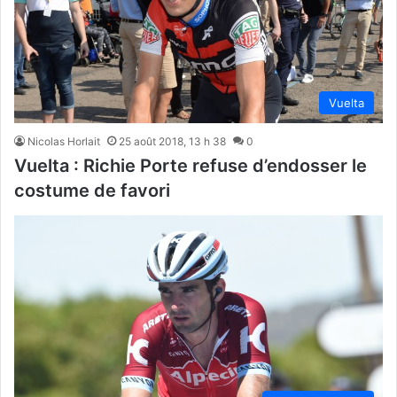
Vuelta
Nicolas Horlait
25 août 2018, 13 h 38
0
Vuelta : Richie Porte refuse d’endosser le
costume de favori