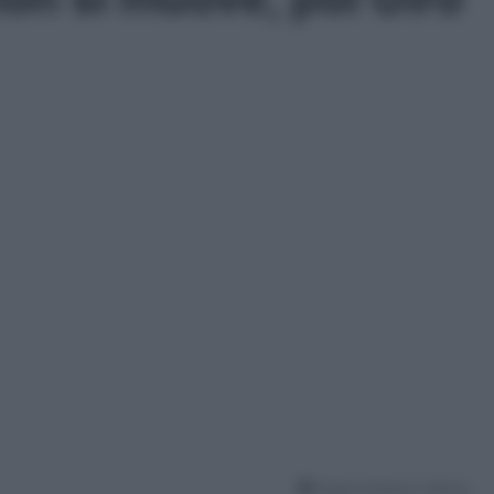
Tempo di lettura: 2 Minuti