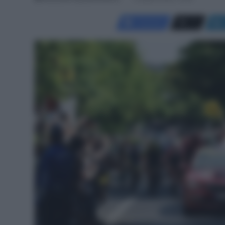
Facebook
X