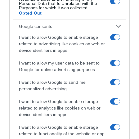
Personal Data that Is Unrelated with the
Purposes for which it was collected.
Opted Out
Google consents
I want to allow Google to enable storage
related to advertising like cookies on web or
device identifiers in apps.
I want to allow my user data to be sent to
Team Sky, Thomas ha
Tour de France 2018, Nibali
Google for online advertising purposes.
ricevuto un nuovo trofeo del
chiede più sicurezza: “I
Tour da ASO
corridori sono il cuore della
I want to allow Google to send me
corsa”
16 Dicembre 2018, 13:06
personalized advertising.
19 Novembre 2018, 13:03
I want to allow Google to enable storage
related to analytics like cookies on web or
device identifiers in apps.
I want to allow Google to enable storage
related to functionality of the website or app.