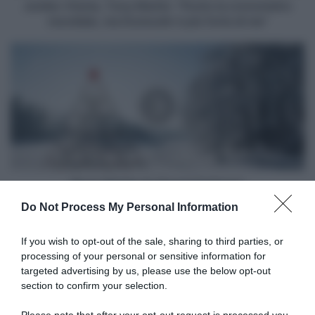
Dumoulin
Jumbo-Visma, Tony Martin: "Punto la cronometro
è
mondiale, ma Dumoulin è più forte di me"
più
forte
Buon
di
Natale
me"
da
SpazioCiclismo!
Buon Natale da SpazioCiclismo!
Do Not Process My Personal Information
Articoli correlati
If you wish to opt-out of the sale, sharing to third parties, or
processing of your personal or sensitive information for
targeted advertising by us, please use the below opt-out
section to confirm your selection.