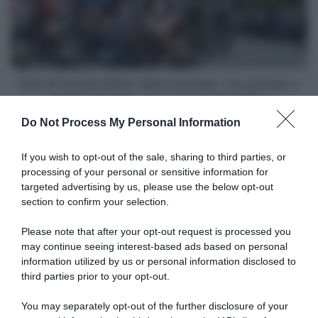
Ulissi
secondo:
"Ho
provato
a
partire
Giro di Turchia 2018, Ulissi secondo: "Ho provato a
per
partire per primo, c'è un po' di rammarico"
primo,
Do Not Process My Personal Information
c'è
Articoli correlati
un
po'
If you wish to opt-out of the sale, sharing to third parties, or
di
processing of your personal or sensitive information for
rammarico"
targeted advertising by us, please use the below opt-out
section to confirm your selection.
Please note that after your opt-out request is processed you
may continue seeing interest-based ads based on personal
Classifiche WorldTour 2018,
information utilized by us or personal information disclosed to
dopo Il Lombardia cambia
third parties prior to your opt-out.
Il Lombardia 2018, nuovo
poco nelle prime posizioni –
record di scalata del Muro di
Yates e Quick-Step sempre in
Sormano per Pinot
You may separately opt-out of the further disclosure of your
testa