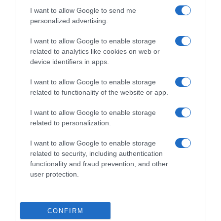
Settembre)
I want to allow Google to send me
6 Settembre 2021, 13:31
personalized advertising.
I want to allow Google to enable storage
related to analytics like cookies on web or
device identifiers in apps.
I want to allow Google to enable storage
related to functionality of the website or app.
Commenta
I want to allow Google to enable storage
related to personalization.
I want to allow Google to enable storage
© Copyright 2026, All Rights Reserved Designed by
related to security, including authentication
functionality and fraud prevention, and other
©SpazioCiclismo
Preferenze Privacy
user protection.
Contatti
Redazione
Privacy & Cookie Policy
Pubblicità
Lavora con noi
VeloPro
CONFIRM