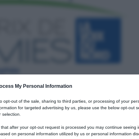
ocess My Personal Information
to opt-out of the sale, sharing to third parties, or processing of your per
formation for targeted advertising by us, please use the below opt-out s
 selection.
 that after your opt-out request is processed you may continue seeing i
ased on personal information utilized by us or personal information dis