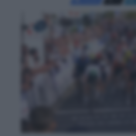
Facebook
X