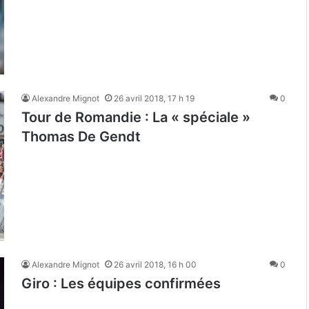
Alexandre Mignot
26 avril 2018, 17 h 19
0
Tour de Romandie : La « spéciale »
Thomas De Gendt
Alexandre Mignot
26 avril 2018, 16 h 00
0
Giro : Les équipes confirmées