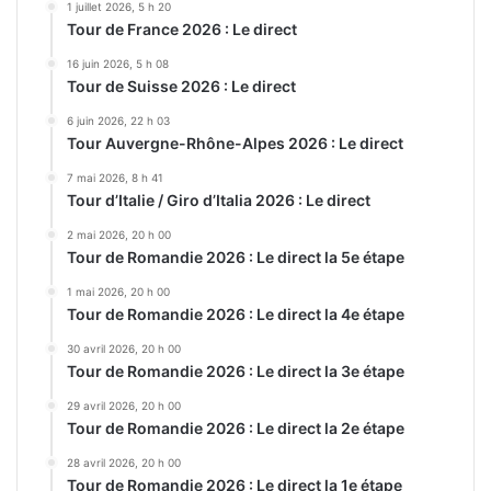
1 juillet 2026, 5 h 20
Tour de France 2026 : Le direct
16 juin 2026, 5 h 08
Tour de Suisse 2026 : Le direct
6 juin 2026, 22 h 03
Tour Auvergne-Rhône-Alpes 2026 : Le direct
7 mai 2026, 8 h 41
Tour d’Italie / Giro d’Italia 2026 : Le direct
2 mai 2026, 20 h 00
Tour de Romandie 2026 : Le direct la 5e étape
1 mai 2026, 20 h 00
Tour de Romandie 2026 : Le direct la 4e étape
30 avril 2026, 20 h 00
Tour de Romandie 2026 : Le direct la 3e étape
29 avril 2026, 20 h 00
Tour de Romandie 2026 : Le direct la 2e étape
28 avril 2026, 20 h 00
Tour de Romandie 2026 : Le direct la 1e étape