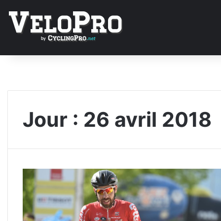
Jour :
26 avril 2018