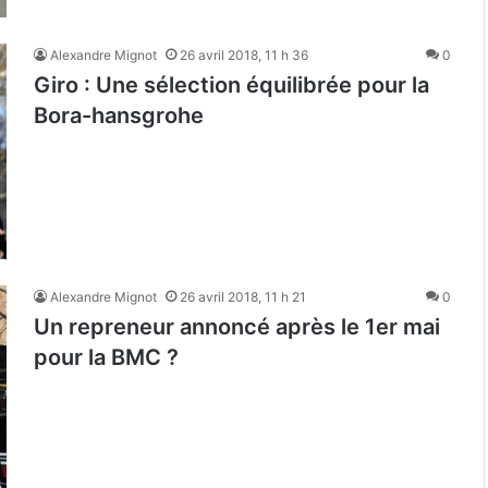
Alexandre Mignot
26 avril 2018, 11 h 36
0
Giro : Une sélection équilibrée pour la
Bora-hansgrohe
Alexandre Mignot
26 avril 2018, 11 h 21
0
Un repreneur annoncé après le 1er mai
pour la BMC ?