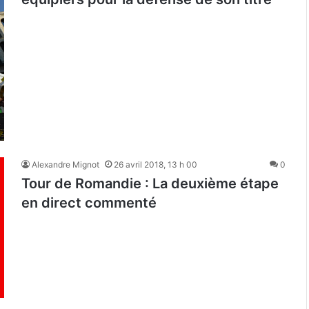
Alexandre Mignot
26 avril 2018, 13 h 00
0
Tour de Romandie : La deuxième étape
en direct commenté