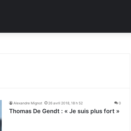
Alexandre Mignot
26 avril 2018, 18 h 52
0
Thomas De Gendt : « Je suis plus fort »