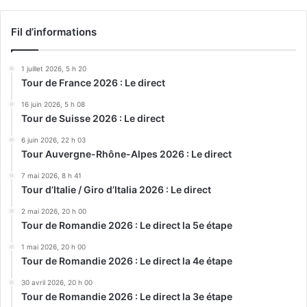
Fil d’informations
1 juillet 2026, 5 h 20
Tour de France 2026 : Le direct
16 juin 2026, 5 h 08
Tour de Suisse 2026 : Le direct
6 juin 2026, 22 h 03
Tour Auvergne-Rhône-Alpes 2026 : Le direct
7 mai 2026, 8 h 41
Tour d’Italie / Giro d’Italia 2026 : Le direct
2 mai 2026, 20 h 00
Tour de Romandie 2026 : Le direct la 5e étape
1 mai 2026, 20 h 00
Tour de Romandie 2026 : Le direct la 4e étape
30 avril 2026, 20 h 00
Tour de Romandie 2026 : Le direct la 3e étape