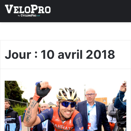
Jour :
10 avril 2018