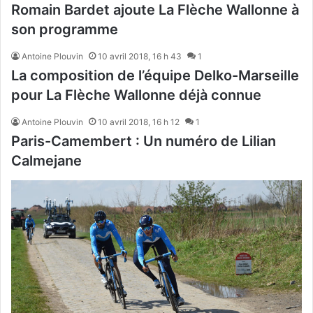
Romain Bardet ajoute La Flèche Wallonne à
son programme
Antoine Plouvin
10 avril 2018, 16 h 43
1
La composition de l’équipe Delko-Marseille
pour La Flèche Wallonne déjà connue
Antoine Plouvin
10 avril 2018, 16 h 12
1
Paris-Camembert : Un numéro de Lilian
Calmejane