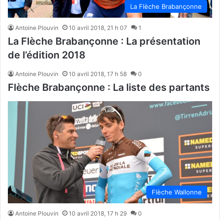
La Flèche Brabançonne
Antoine Plouvin
10 avril 2018, 21 h 07
1
La Flèche Brabançonne : La présentation
de l’édition 2018
Antoine Plouvin
10 avril 2018, 17 h 58
0
Flèche Brabançonne : La liste des partants
Flèche Wallonne
Antoine Plouvin
10 avril 2018, 17 h 29
0