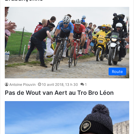
Route
Antoine Plouvin
10 avril 2018, 13 h 30
1
Pas de Wout van Aert au Tro Bro Léon