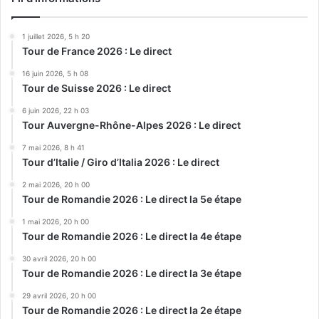
1 juillet 2026, 5 h 20
Tour de France 2026 : Le direct
16 juin 2026, 5 h 08
Tour de Suisse 2026 : Le direct
6 juin 2026, 22 h 03
Tour Auvergne-Rhône-Alpes 2026 : Le direct
7 mai 2026, 8 h 41
Tour d’Italie / Giro d’Italia 2026 : Le direct
2 mai 2026, 20 h 00
Tour de Romandie 2026 : Le direct la 5e étape
1 mai 2026, 20 h 00
Tour de Romandie 2026 : Le direct la 4e étape
30 avril 2026, 20 h 00
Tour de Romandie 2026 : Le direct la 3e étape
29 avril 2026, 20 h 00
Tour de Romandie 2026 : Le direct la 2e étape