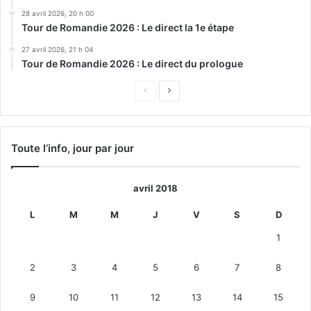
28 avril 2026, 20 h 00
Tour de Romandie 2026 : Le direct la 1e étape
27 avril 2026, 21 h 04
Tour de Romandie 2026 : Le direct du prologue
Page
Page
précédente
suivante
Toute l’info, jour par jour
avril 2018
L
M
M
J
V
S
D
1
2
3
4
5
6
7
8
9
10
11
12
13
14
15