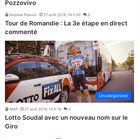
Pozzovivo
Antoine Plouvin
27 avril 2018, 14 h 20
0
Tour de Romandie : La 3e étape en direct
commenté
Uncategorized
MAP
27 avril 2018, 14 h 18
0
Lotto Soudal avec un nouveau nom sur le
Giro