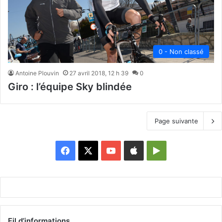
0 - Non classé
Antoine Plouvin
27 avril 2018, 12 h 39
0
Giro : l’équipe Sky blindée
Page suivante
Facebook
X
YouTube
Apple
Google
Play
Fil d’informations