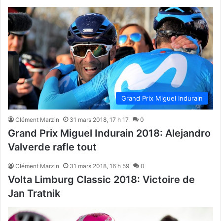
Grand Prix Miguel Indurain
Clément Marzin
31 mars 2018, 17 h 17
0
Grand Prix Miguel Indurain 2018: Alejandro
Valverde rafle tout
Clément Marzin
31 mars 2018, 16 h 59
0
Volta Limburg Classic 2018: Victoire de
Jan Tratnik