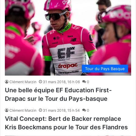
Tour du Pays Basque
Clément Marzin
31 mars 2018, 16 h 06
0
Une belle équipe EF Education First-
Drapac sur le Tour du Pays-basque
Clément Marzin
31 mars 2018, 15 h 54
0
Vital Concept: Bert de Backer remplace
Kris Boeckmans pour le Tour des Flandres