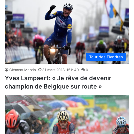
Tour des Flandres
Clément Marzin
31 mars 2018, 15 h 40
0
Yves Lampaert: « Je rêve de devenir
champion de Belgique sur route »