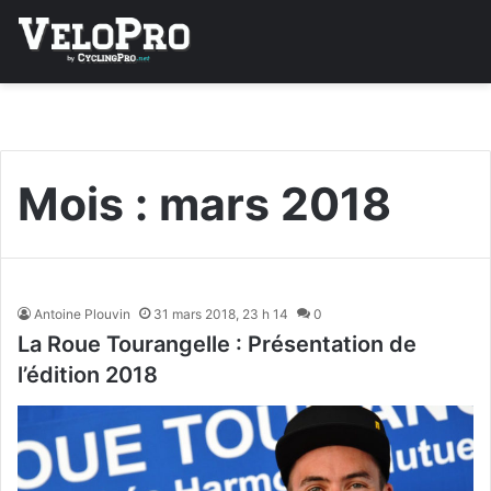
Mois :
mars 2018
Antoine Plouvin
31 mars 2018, 23 h 14
0
La Roue Tourangelle : Présentation de
l’édition 2018