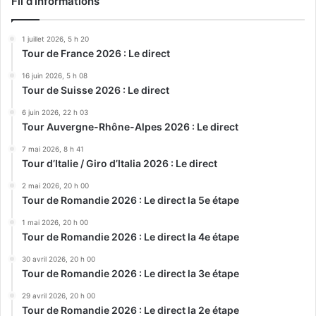
Fil d’informations
1 juillet 2026, 5 h 20
Tour de France 2026 : Le direct
16 juin 2026, 5 h 08
Tour de Suisse 2026 : Le direct
6 juin 2026, 22 h 03
Tour Auvergne-Rhône-Alpes 2026 : Le direct
7 mai 2026, 8 h 41
Tour d’Italie / Giro d’Italia 2026 : Le direct
2 mai 2026, 20 h 00
Tour de Romandie 2026 : Le direct la 5e étape
1 mai 2026, 20 h 00
Tour de Romandie 2026 : Le direct la 4e étape
30 avril 2026, 20 h 00
Tour de Romandie 2026 : Le direct la 3e étape
29 avril 2026, 20 h 00
Tour de Romandie 2026 : Le direct la 2e étape