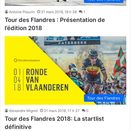
Antoine Plouvin
31 mars 2018, 18 h 38
1
Tour des Flandres : Présentation de
l’édition 2018
Tour des Flandres
Alexandre Mignot
31 mars 2018, 17 h 37
0
Tour des Flandres 2018: La startlist
définitive