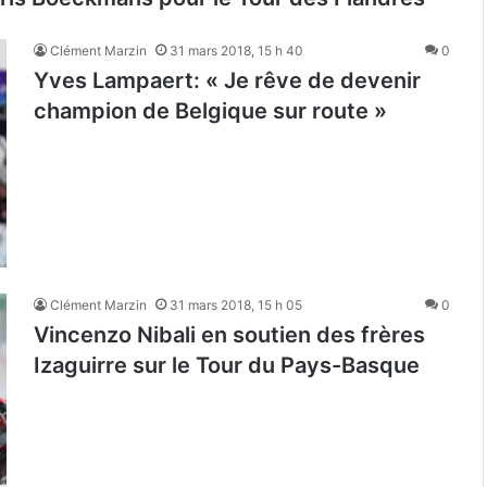
Clément Marzin
31 mars 2018, 15 h 40
0
Yves Lampaert: « Je rêve de devenir
champion de Belgique sur route »
Clément Marzin
31 mars 2018, 15 h 05
0
Vincenzo Nibali en soutien des frères
Izaguirre sur le Tour du Pays-Basque