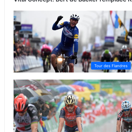
Tour des Flandres