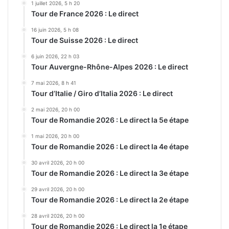
1 juillet 2026, 5 h 20
Tour de France 2026 : Le direct
16 juin 2026, 5 h 08
Tour de Suisse 2026 : Le direct
6 juin 2026, 22 h 03
Tour Auvergne-Rhône-Alpes 2026 : Le direct
7 mai 2026, 8 h 41
Tour d’Italie / Giro d’Italia 2026 : Le direct
2 mai 2026, 20 h 00
Tour de Romandie 2026 : Le direct la 5e étape
1 mai 2026, 20 h 00
Tour de Romandie 2026 : Le direct la 4e étape
30 avril 2026, 20 h 00
Tour de Romandie 2026 : Le direct la 3e étape
29 avril 2026, 20 h 00
Tour de Romandie 2026 : Le direct la 2e étape
28 avril 2026, 20 h 00
Tour de Romandie 2026 : Le direct la 1e étape