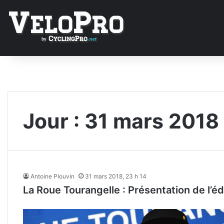
Jour :
31 mars 2018
Antoine Plouvin
31 mars 2018, 23 h 14
La Roue Tourangelle : Présentation de l’éd