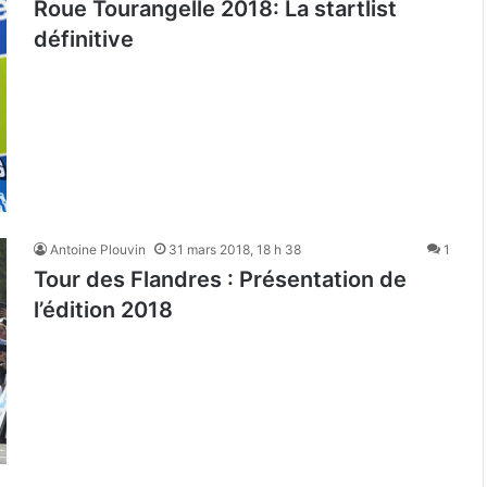
Roue Tourangelle 2018: La startlist
définitive
Antoine Plouvin
31 mars 2018, 18 h 38
1
Tour des Flandres : Présentation de
l’édition 2018