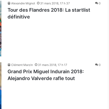
Alexandre Mignot
31 mars 2018, 17 h 37
0
Tour des Flandres 2018: La startlist
définitive
Clément Marzin
31 mars 2018, 17 h 17
0
Grand Prix Miguel Indurain 2018:
Alejandro Valverde rafle tout