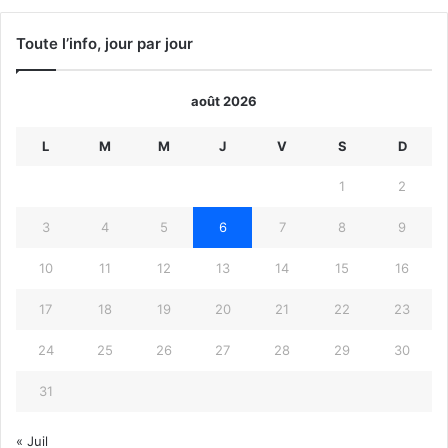
Toute l’info, jour par jour
août 2026
L
M
M
J
V
S
D
1
2
3
4
5
6
7
8
9
10
11
12
13
14
15
16
17
18
19
20
21
22
23
24
25
26
27
28
29
30
31
« Juil