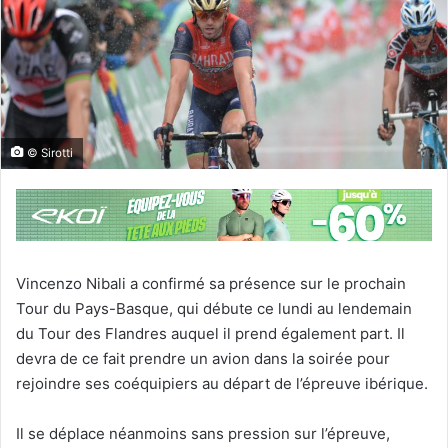
© Sirotti
Vincenzo Nibali a confirmé sa présence sur le prochain
Tour du Pays-Basque, qui débute ce lundi au lendemain
du Tour des Flandres auquel il prend également part. Il
devra de ce fait prendre un avion dans la soirée pour
rejoindre ses coéquipiers au départ de l’épreuve ibérique.
Il se déplace néanmoins sans pression sur l’épreuve,