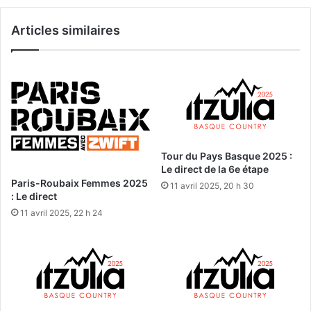
Articles similaires
Tour du Pays Basque 2025 :
Le direct de la 6e étape
Paris-Roubaix Femmes 2025
11 avril 2025, 20 h 30
: Le direct
11 avril 2025, 22 h 24