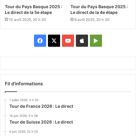
Tour du Pays Basque 2025 :
Tour du Pays Basque 2025 :
Le direct de la 5e étape
Le direct de la 4e étape
10 avril 2025, 20 h 30
9 avril 2025, 20 h 30
Facebook
X
YouTube
Apple
Google
Play
Fil d’informations
1 juillet 2026, 5 h 20
Tour de France 2026 : Le direct
16 juin 2026, 5 h 08
Tour de Suisse 2026 : Le direct
6 juin 2026, 22 h 03