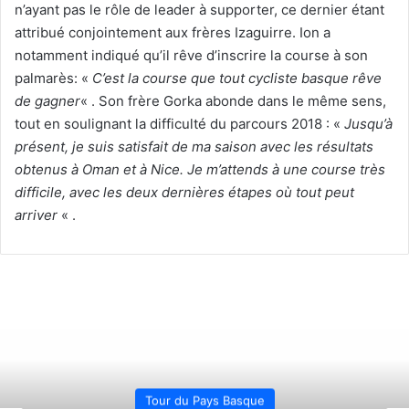
n’ayant pas le rôle de leader à supporter, ce dernier étant
attribué conjointement aux frères Izaguirre. Ion a
notamment indiqué qu’il rêve d’inscrire la course à son
palmarès: «
C’est la course que tout cycliste basque rêve
de gagner
« . Son frère Gorka abonde dans le même sens,
tout en soulignant la difficulté du parcours 2018 : «
Jusqu’à
présent, je suis satisfait de ma saison avec les résultats
obtenus à Oman et à Nice. Je m’attends à une course très
difficile, avec les deux dernières étapes où tout peut
arriver
« .
Tour du Pays Basque