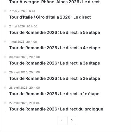
Tour Auvergne-Rhône-Alpes 2026 : Le direct
7 mai 2026, 8 h 41
Tour d’Italie / Giro d’Italia 2026 : Le direct
2 mai 2026, 20 h 00
Tour de Romandie 2026 : Le direct la 5e étape
1 mai 2026, 20 h 00
Tour de Romandie 2026 : Le direct la 4e étape
30 avril 2026, 20 h 00
Tour de Romandie 2026 : Le direct la 3e étape
29 avril 2026, 20 h 00
Tour de Romandie 2026 : Le direct la 2e étape
28 avril 2026, 20 h 00
Tour de Romandie 2026 : Le direct la 1e étape
27 avril 2026, 21 h 04
Tour de Romandie 2026 : Le direct du prologue
Page
Page
précédente
suivante