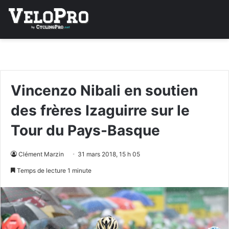
Vincenzo Nibali en soutien
des frères Izaguirre sur le
Tour du Pays-Basque
Clément Marzin
31 mars 2018, 15 h 05
Temps de lecture 1 minute