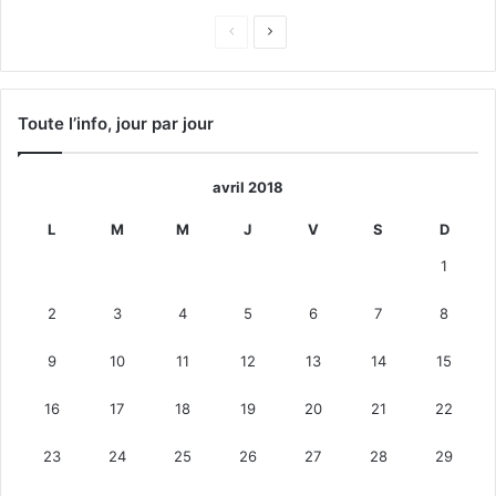
Page
Page
précédente
suivante
Toute l’info, jour par jour
avril 2018
L
M
M
J
V
S
D
1
2
3
4
5
6
7
8
9
10
11
12
13
14
15
16
17
18
19
20
21
22
23
24
25
26
27
28
29