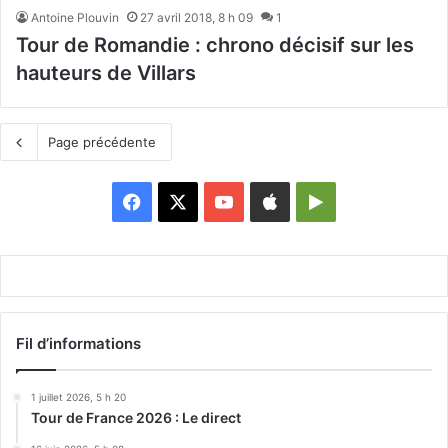
Antoine Plouvin
27 avril 2018, 8 h 09
1
Tour de Romandie : chrono décisif sur les
hauteurs de Villars
Page précédente
Facebook
X
YouTube
Apple
Google
Play
Fil d’informations
1 juillet 2026, 5 h 20
Tour de France 2026 : Le direct