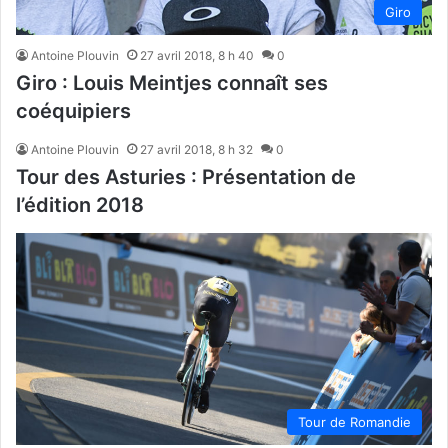
Giro
Antoine Plouvin
27 avril 2018, 8 h 40
0
Giro : Louis Meintjes connaît ses
coéquipiers
Antoine Plouvin
27 avril 2018, 8 h 32
0
Tour des Asturies : Présentation de
l’édition 2018
Tour de Romandie