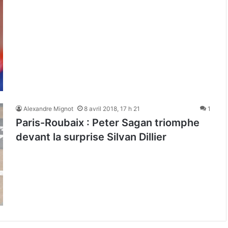
Alexandre Mignot
8 avril 2018, 17 h 21
1
Paris-Roubaix : Peter Sagan triomphe
devant la surprise Silvan Dillier