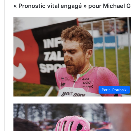
« Pronostic vital engagé » pour Michael 
Paris-Roubaix