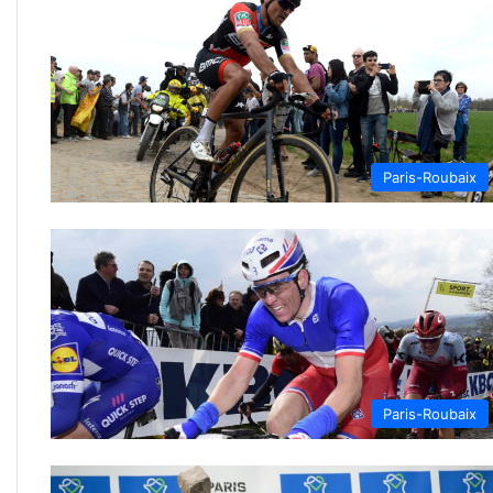
Paris-Roubaix
Paris-Roubaix