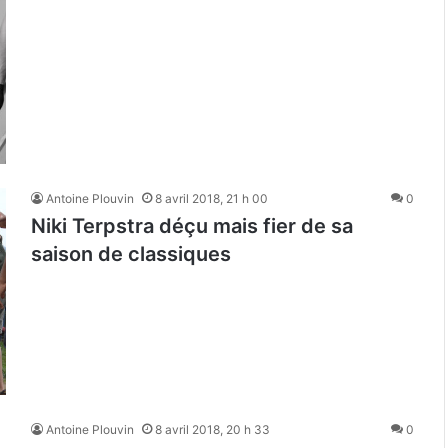
Antoine Plouvin
8 avril 2018, 21 h 00
0
Niki Terpstra déçu mais fier de sa
saison de classiques
Antoine Plouvin
8 avril 2018, 20 h 33
0