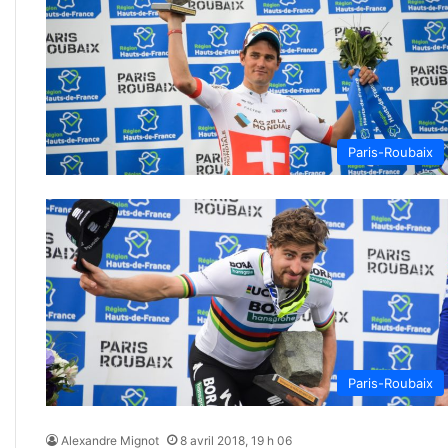
Paris-Roubaix
Paris-Roubaix
Alexandre Mignot
8 avril 2018, 19 h 06