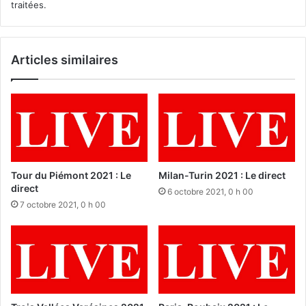
traitées
.
Articles similaires
Tour du Piémont 2021 : Le
Milan-Turin 2021 : Le direct
direct
6 octobre 2021, 0 h 00
7 octobre 2021, 0 h 00