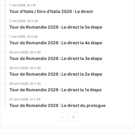
7 mai 2026, 8 h 41
Tour d’Italie / Giro d’Italia 2026 : Le direct
2 mai 2026, 20 h 00
Tour de Romandie 2026 : Le direct la 5e étape
1 mai 2026, 20 h 00
Tour de Romandie 2026 : Le direct la 4e étape
30 avril 2026, 20 h 00
Tour de Romandie 2026 : Le direct la 3e étape
29 avril 2026, 20 h 00
Tour de Romandie 2026 : Le direct la 2e étape
28 avril 2026, 20 h 00
Tour de Romandie 2026 : Le direct la 1e étape
27 avril 2026, 21 h 04
Tour de Romandie 2026 : Le direct du prologue
Page
Page
précédente
suivante