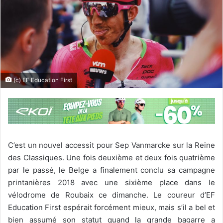
(c) EF Education First
C’est un nouvel accessit pour Sep Vanmarcke sur la Reine
des Classiques. Une fois deuxième et deux fois quatrième
par le passé, le Belge a finalement conclu sa campagne
printanières 2018 avec une sixième place dans le
vélodrome de Roubaix ce dimanche. Le coureur d’EF
Education First espérait forcément mieux, mais s’il a bel et
bien assumé son statut quand la grande bagarre a