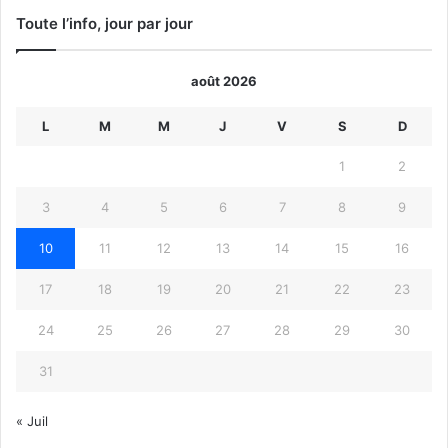
Toute l’info, jour par jour
août 2026
L
M
M
J
V
S
D
1
2
3
4
5
6
7
8
9
10
11
12
13
14
15
16
17
18
19
20
21
22
23
24
25
26
27
28
29
30
31
« Juil