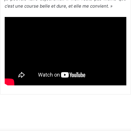
c’est une course belle et dure, et elle me convient. »