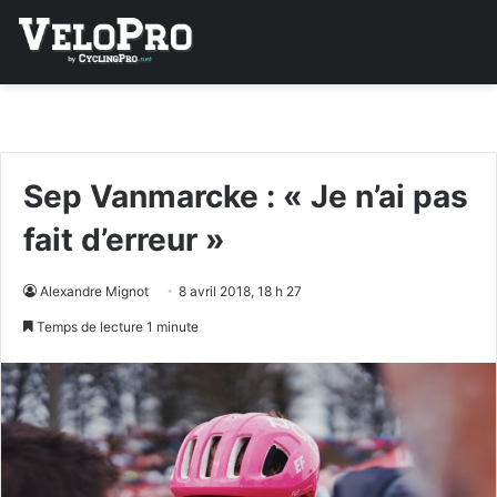
Sep Vanmarcke : « Je n’ai pas
fait d’erreur »
Alexandre Mignot
8 avril 2018, 18 h 27
Temps de lecture 1 minute