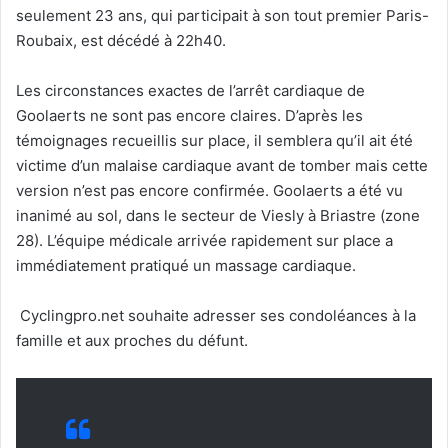
seulement 23 ans, qui participait à son tout premier Paris-
Roubaix, est décédé à 22h40.
Les circonstances exactes de l’arrêt cardiaque de
Goolaerts ne sont pas encore claires. D’après les
témoignages recueillis sur place, il semblera qu’il ait été
victime d’un malaise cardiaque avant de tomber mais cette
version n’est pas encore confirmée. Goolaerts a été vu
inanimé au sol, dans le secteur de Viesly à Briastre (zone
28). L’équipe médicale arrivée rapidement sur place a
immédiatement pratiqué un massage cardiaque.
Cyclingpro.net souhaite adresser ses condoléances à la
famille et aux proches du défunt.