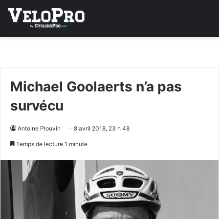
Michael Goolaerts n’a pas
survécu
Antoine Plouvin
8 avril 2018, 23 h 48
Temps de lecture 1 minute