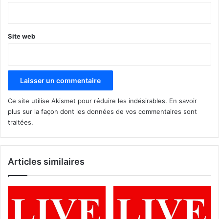
*
Site web
Ce site utilise Akismet pour réduire les indésirables.
En savoir
plus sur la façon dont les données de vos commentaires sont
traitées
.
Articles similaires