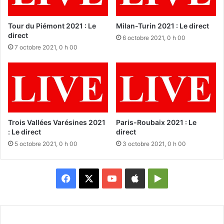
Tour du Piémont 2021 : Le
Milan-Turin 2021 : Le direct
direct
6 octobre 2021, 0 h 00
7 octobre 2021, 0 h 00
Trois Vallées Varésines 2021
Paris-Roubaix 2021 : Le
: Le direct
direct
5 octobre 2021, 0 h 00
3 octobre 2021, 0 h 00
Facebook
X
YouTube
Apple
Google
Play