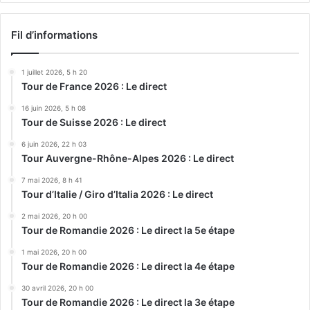
Fil d’informations
1 juillet 2026, 5 h 20
Tour de France 2026 : Le direct
16 juin 2026, 5 h 08
Tour de Suisse 2026 : Le direct
6 juin 2026, 22 h 03
Tour Auvergne-Rhône-Alpes 2026 : Le direct
7 mai 2026, 8 h 41
Tour d’Italie / Giro d’Italia 2026 : Le direct
2 mai 2026, 20 h 00
Tour de Romandie 2026 : Le direct la 5e étape
1 mai 2026, 20 h 00
Tour de Romandie 2026 : Le direct la 4e étape
30 avril 2026, 20 h 00
Tour de Romandie 2026 : Le direct la 3e étape