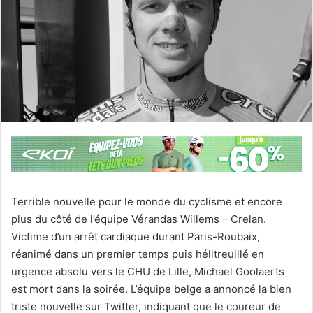
Terrible nouvelle pour le monde du cyclisme et encore
plus du côté de l’équipe Vérandas Willems – Crelan.
Victime d’un arrêt cardiaque durant Paris-Roubaix,
réanimé dans un premier temps puis hélitreuillé en
urgence absolu vers le CHU de Lille, Michael Goolaerts
est mort dans la soirée. L’équipe belge a annoncé la bien
triste nouvelle sur Twitter, indiquant que le coureur de