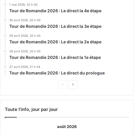
1 mai 2026, 20 h 00
Tour de Romandie 2026 : Le direct la 4e étape
30 avril 2026, 20 h 00
Tour de Romandie 2026 : Le direct la 3e étape
29 avril 2026, 20 h 00
Tour de Romandie 2026 : Le direct la 2e étape
28 avril 2026, 20 h 00
Tour de Romandie 2026 : Le direct la 1e étape
27 avril 2026, 21 h 04
Tour de Romandie 2026 : Le direct du prologue
Page
Page
précédente
suivante
Toute l’info, jour par jour
août 2026