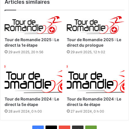
Articles similaires
Tour de Romandie 2025 : Le
Tour de Romandie 2025 : Le
direct la 1e étape
direct du prologue
29 avril 2025, 20 h 56
29 avril 2025, 12 h 02
Tour de Romandie 2024 : Le
Tour de Romandie 2024 : Le
direct la 5e étape
direct la 4e étape
28 avril 2024, 0 h 00
27 avril 2024, 0 h 00