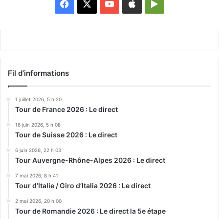
Facebook
X
YouTube
Apple
Google
Play
Fil d’informations
1 juillet 2026, 5 h 20
Tour de France 2026 : Le direct
16 juin 2026, 5 h 08
Tour de Suisse 2026 : Le direct
6 juin 2026, 22 h 03
Tour Auvergne-Rhône-Alpes 2026 : Le direct
7 mai 2026, 8 h 41
Tour d’Italie / Giro d’Italia 2026 : Le direct
2 mai 2026, 20 h 00
Tour de Romandie 2026 : Le direct la 5e étape