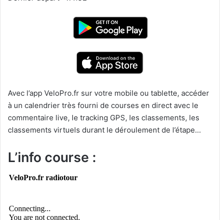
Avec l’app VeloPro.fr sur votre mobile ou tablette, accéder
à un calendrier très fourni de courses en direct avec le
commentaire live, le tracking GPS, les classements, les
classements virtuels durant le déroulement de l’étape…
L’info course :