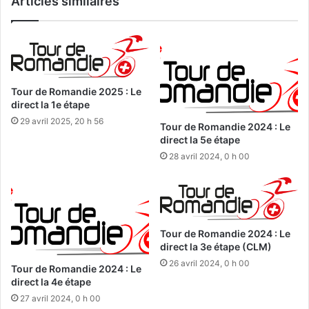
Articles similaires
Tour de Romandie 2025 : Le
direct la 1e étape
29 avril 2025, 20 h 56
Tour de Romandie 2024 : Le
direct la 5e étape
28 avril 2024, 0 h 00
Tour de Romandie 2024 : Le
direct la 3e étape (CLM)
26 avril 2024, 0 h 00
Tour de Romandie 2024 : Le
direct la 4e étape
27 avril 2024, 0 h 00