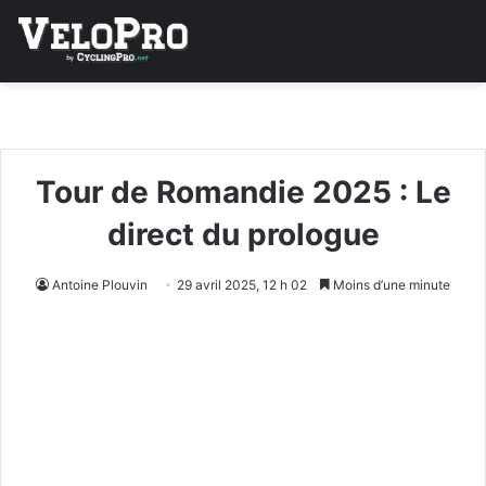
Tour de Romandie 2025 : Le
direct du prologue
Antoine Plouvin
29 avril 2025, 12 h 02
Moins d’une minute