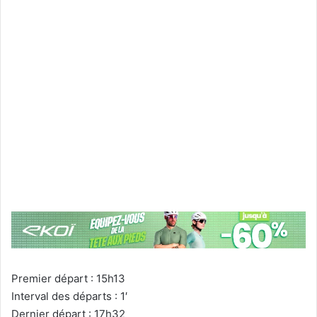
Premier départ : 15h13
Interval des départs : 1′
Dernier départ : 17h32