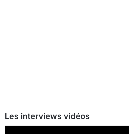
Les interviews vidéos