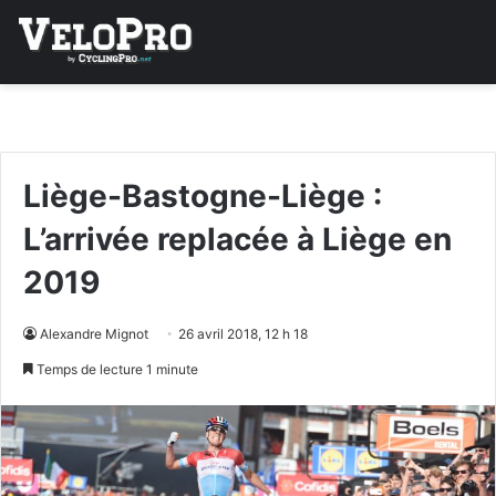
Liège-Bastogne-Liège :
L’arrivée replacée à Liège en
2019
Alexandre Mignot
26 avril 2018, 12 h 18
Temps de lecture 1 minute