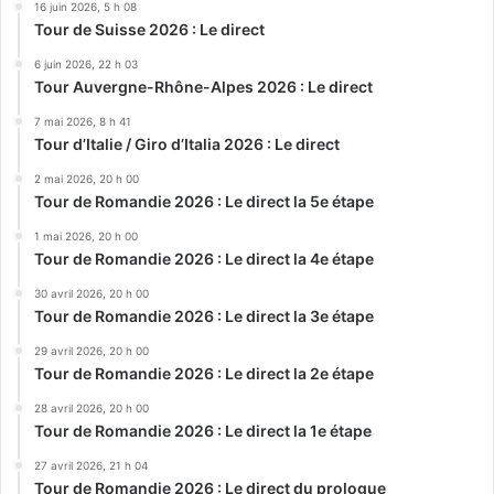
16 juin 2026, 5 h 08
Tour de Suisse 2026 : Le direct
6 juin 2026, 22 h 03
Tour Auvergne-Rhône-Alpes 2026 : Le direct
7 mai 2026, 8 h 41
Tour d’Italie / Giro d’Italia 2026 : Le direct
2 mai 2026, 20 h 00
Tour de Romandie 2026 : Le direct la 5e étape
1 mai 2026, 20 h 00
Tour de Romandie 2026 : Le direct la 4e étape
30 avril 2026, 20 h 00
Tour de Romandie 2026 : Le direct la 3e étape
29 avril 2026, 20 h 00
Tour de Romandie 2026 : Le direct la 2e étape
28 avril 2026, 20 h 00
Tour de Romandie 2026 : Le direct la 1e étape
27 avril 2026, 21 h 04
Tour de Romandie 2026 : Le direct du prologue