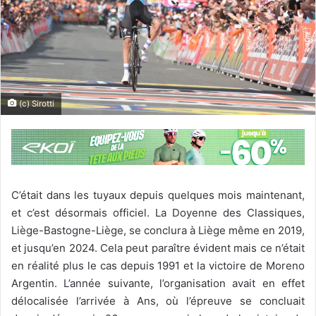
(c) Sirotti
C’était dans les tuyaux depuis quelques mois maintenant,
et c’est désormais officiel. La Doyenne des Classiques,
Liège-Bastogne-Liège, se conclura à Liège même en 2019,
et jusqu’en 2024. Cela peut paraître évident mais ce n’était
en réalité plus le cas depuis 1991 et la victoire de Moreno
Argentin. L’année suivante, l’organisation avait en effet
délocalisée l’arrivée à Ans, où l’épreuve se concluait