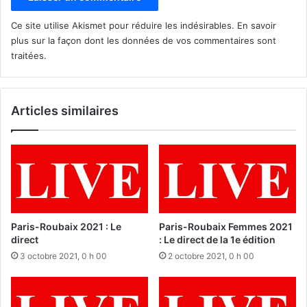
Ce site utilise Akismet pour réduire les indésirables.
En savoir
plus sur la façon dont les données de vos commentaires sont
traitées
.
Articles similaires
Paris-Roubaix 2021 : Le
Paris-Roubaix Femmes 2021
direct
: Le direct de la 1e édition
3 octobre 2021, 0 h 00
2 octobre 2021, 0 h 00