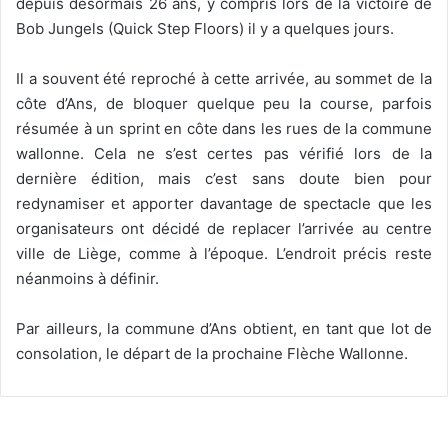
depuis désormais 26 ans, y compris lors de la victoire de
Bob Jungels (Quick Step Floors) il y a quelques jours.
Il a souvent été reproché à cette arrivée, au sommet de la
côte d’Ans, de bloquer quelque peu la course, parfois
résumée à un sprint en côte dans les rues de la commune
wallonne. Cela ne s’est certes pas vérifié lors de la
dernière édition, mais c’est sans doute bien pour
redynamiser et apporter davantage de spectacle que les
organisateurs ont décidé de replacer l’arrivée au centre
ville de Liège, comme à l’époque. L’endroit précis reste
néanmoins à définir.
Par ailleurs, la commune d’Ans obtient, en tant que lot de
consolation, le départ de la prochaine Flèche Wallonne.