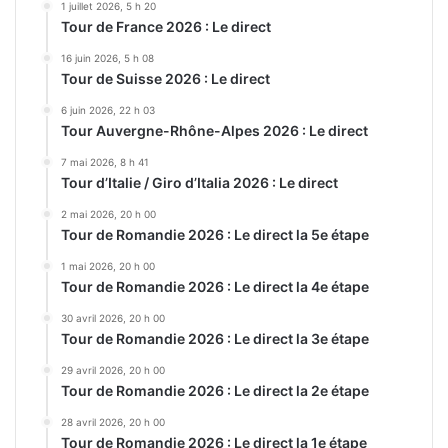
1 juillet 2026, 5 h 20
Tour de France 2026 : Le direct
16 juin 2026, 5 h 08
Tour de Suisse 2026 : Le direct
6 juin 2026, 22 h 03
Tour Auvergne-Rhône-Alpes 2026 : Le direct
7 mai 2026, 8 h 41
Tour d’Italie / Giro d’Italia 2026 : Le direct
2 mai 2026, 20 h 00
Tour de Romandie 2026 : Le direct la 5e étape
1 mai 2026, 20 h 00
Tour de Romandie 2026 : Le direct la 4e étape
30 avril 2026, 20 h 00
Tour de Romandie 2026 : Le direct la 3e étape
29 avril 2026, 20 h 00
Tour de Romandie 2026 : Le direct la 2e étape
28 avril 2026, 20 h 00
Tour de Romandie 2026 : Le direct la 1e étape