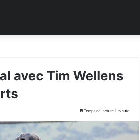
dal avec Tim Wellens
rts
Temps de lecture 1 minute