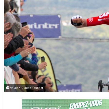
© Jean-Claude Faucher