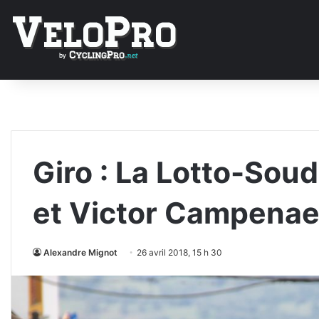
Giro : La Lotto-Sou
et Victor Campenae
Alexandre Mignot
26 avril 2018, 15 h 30