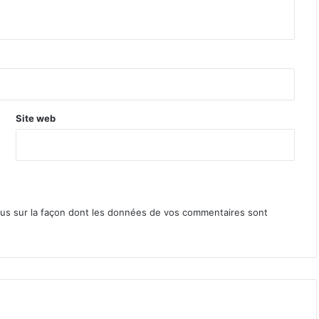
Site web
lus sur la façon dont les données de vos commentaires sont