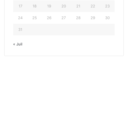
17
18
19
20
21
22
23
24
25
26
27
28
29
30
31
« Juil