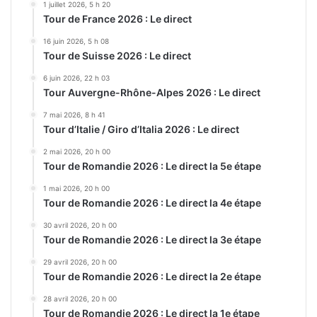
1 juillet 2026, 5 h 20
Tour de France 2026 : Le direct
16 juin 2026, 5 h 08
Tour de Suisse 2026 : Le direct
6 juin 2026, 22 h 03
Tour Auvergne-Rhône-Alpes 2026 : Le direct
7 mai 2026, 8 h 41
Tour d’Italie / Giro d’Italia 2026 : Le direct
2 mai 2026, 20 h 00
Tour de Romandie 2026 : Le direct la 5e étape
1 mai 2026, 20 h 00
Tour de Romandie 2026 : Le direct la 4e étape
30 avril 2026, 20 h 00
Tour de Romandie 2026 : Le direct la 3e étape
29 avril 2026, 20 h 00
Tour de Romandie 2026 : Le direct la 2e étape
28 avril 2026, 20 h 00
Tour de Romandie 2026 : Le direct la 1e étape