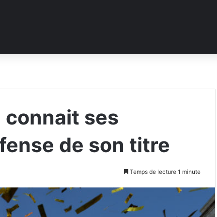
 connait ses
fense de son titre
Temps de lecture 1 minute