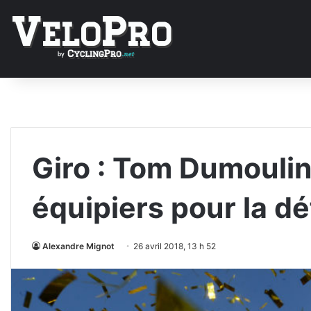
Giro : Tom Dumoulin
équipiers pour la dé
Alexandre Mignot
26 avril 2018, 13 h 52