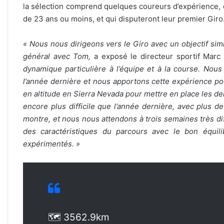
la sélection comprend quelques coureurs d’expérience, 
de 23 ans ou moins, et qui disputeront leur premier Giro
« Nous nous dirigeons vers le Giro avec un objectif simi
général avec Tom,
a exposé le directeur sportif Marc
dynamique particulière à l’équipe et à la course. No
l’année dernière et nous apportons cette expérience pou
en altitude en Sierra Nevada pour mettre en place les der
encore plus difficile que l’année dernière, avec plus 
montre, et nous nous attendons à trois semaines très diff
des caractéristiques du parcours avec le bon équili
expérimentés. »
🗺 3562.9km