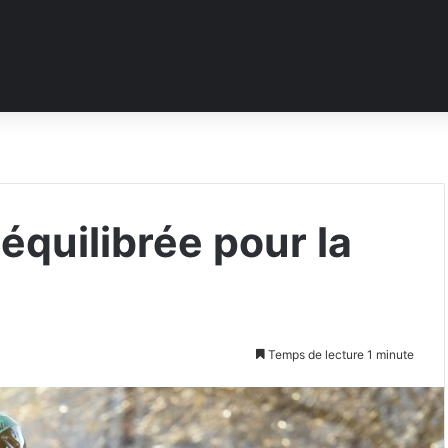
 équilibrée pour la
Temps de lecture 1 minute