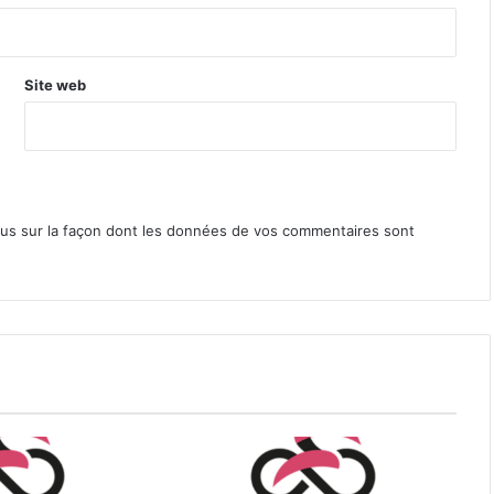
Site web
lus sur la façon dont les données de vos commentaires sont