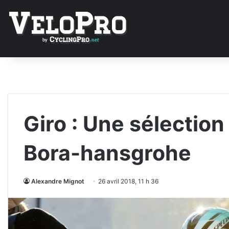
Giro : Une sélection
Bora-hansgrohe
Alexandre Mignot
26 avril 2018, 11 h 36