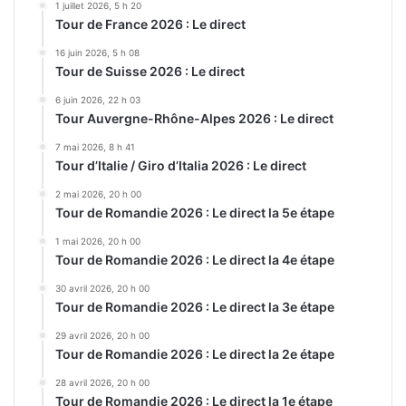
1 juillet 2026, 5 h 20
Tour de France 2026 : Le direct
16 juin 2026, 5 h 08
Tour de Suisse 2026 : Le direct
6 juin 2026, 22 h 03
Tour Auvergne-Rhône-Alpes 2026 : Le direct
7 mai 2026, 8 h 41
Tour d’Italie / Giro d’Italia 2026 : Le direct
2 mai 2026, 20 h 00
Tour de Romandie 2026 : Le direct la 5e étape
1 mai 2026, 20 h 00
Tour de Romandie 2026 : Le direct la 4e étape
30 avril 2026, 20 h 00
Tour de Romandie 2026 : Le direct la 3e étape
29 avril 2026, 20 h 00
Tour de Romandie 2026 : Le direct la 2e étape
28 avril 2026, 20 h 00
Tour de Romandie 2026 : Le direct la 1e étape