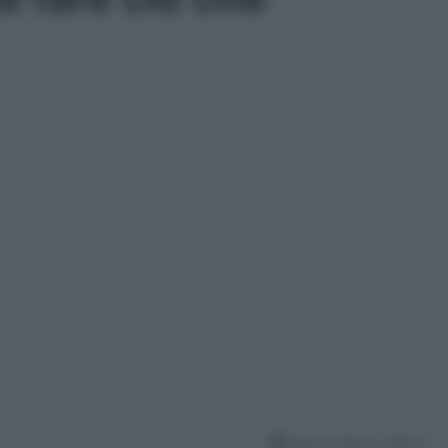
Tempo di lettura: 2 Minuti