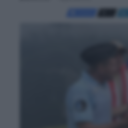
Facebook
X