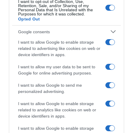
19 Giugno 2026, 16:42
I want to opt-out of Collection, Use,
Retention, Sale, and/or Sharing of my
2 Luglio 2026, 18:18
Personal Data that Is Unrelated with the
Purposes for which it was collected.
Opted Out
Google consents
I want to allow Google to enable storage
related to advertising like cookies on web or
device identifiers in apps.
I want to allow my user data to be sent to
Chris Froome alla Gran
Chris Froome entra a far
Google for online advertising purposes.
Fondo di Panama corre come
parte di un’azienda di
sul Mont Ventoux al Tour
allenamento IA: ritiro dalle
I want to allow Google to send me
2016: “Ricordo ancora quella
corse sempre più vicino?
personalized advertising.
tappa”
24 Marzo 2026, 8:46
21 Aprile 2026, 10:35
I want to allow Google to enable storage
related to analytics like cookies on web or
device identifiers in apps.
I want to allow Google to enable storage