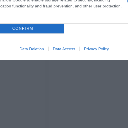
cation functionality and fraud prevention, and other user protection.
CONFIRM
Data Deletion
Data Access
Privacy Policy