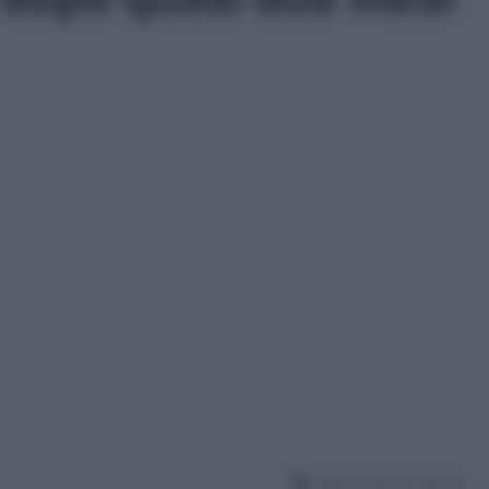
Tempo di lettura: 1 Minuto