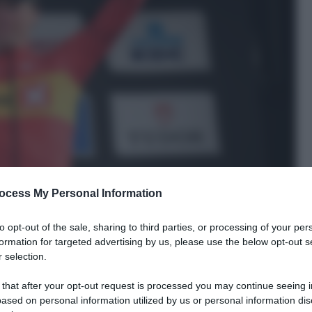
ocess My Personal Information
to opt-out of the sale, sharing to third parties, or processing of your per
formation for targeted advertising by us, please use the below opt-out s
 selection.
 that after your opt-out request is processed you may continue seeing i
ased on personal information utilized by us or personal information dis