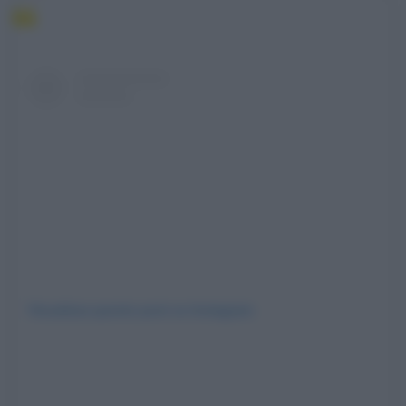
Visualizza questo post su Instagram