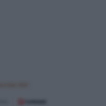
wn Under 2024