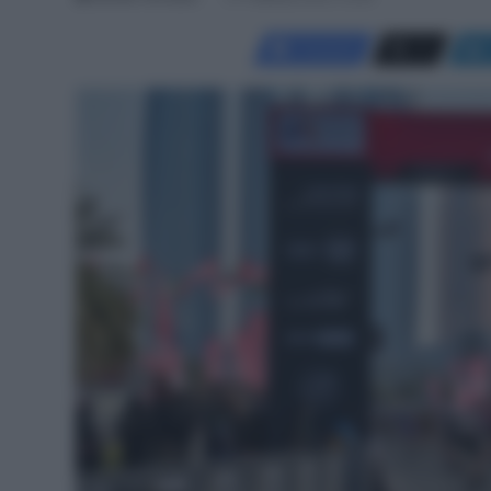
Facebook
X