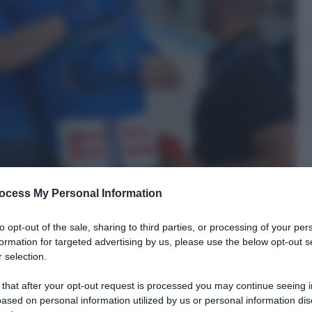
ocess My Personal Information
to opt-out of the sale, sharing to third parties, or processing of your per
formation for targeted advertising by us, please use the below opt-out s
 selection.
 that after your opt-out request is processed you may continue seeing i
ased on personal information utilized by us or personal information dis