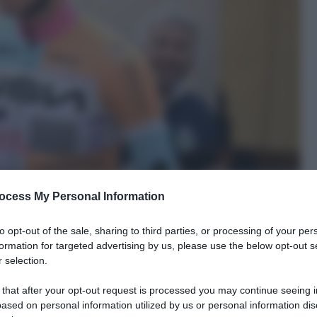
ocess My Personal Information
to opt-out of the sale, sharing to third parties, or processing of your per
formation for targeted advertising by us, please use the below opt-out s
 selection.
 that after your opt-out request is processed you may continue seeing i
ased on personal information utilized by us or personal information dis