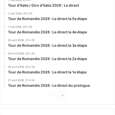
Tour d’Italie / Giro d’Italia 2026 : Le direct
2 mai 2026, 20 h 00
Tour de Romandie 2026 : Le direct la 5e étape
1 mai 2026, 20 h 00
Tour de Romandie 2026 : Le direct la 4e étape
30 avril 2026, 20 h 00
Tour de Romandie 2026 : Le direct la 3e étape
29 avril 2026, 20 h 00
Tour de Romandie 2026 : Le direct la 2e étape
28 avril 2026, 20 h 00
Tour de Romandie 2026 : Le direct la 1e étape
27 avril 2026, 21 h 04
Tour de Romandie 2026 : Le direct du prologue
Page
Page
précédente
suivante