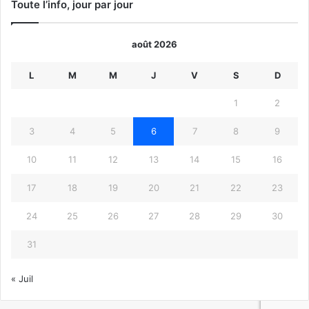
Toute l’info, jour par jour
août 2026
L
M
M
J
V
S
D
1
2
3
4
5
6
7
8
9
10
11
12
13
14
15
16
17
18
19
20
21
22
23
24
25
26
27
28
29
30
31
« Juil