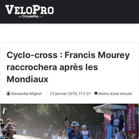
Cyclo-cross : Francis Mourey
raccrochera après les
Mondiaux
Alexandre Mignot
13 janvier 2019, 11 h 37
Moins d’une minute