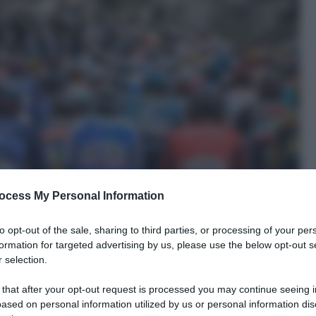
ocess My Personal Information
to opt-out of the sale, sharing to third parties, or processing of your per
formation for targeted advertising by us, please use the below opt-out s
 selection.
 that after your opt-out request is processed you may continue seeing i
ased on personal information utilized by us or personal information dis