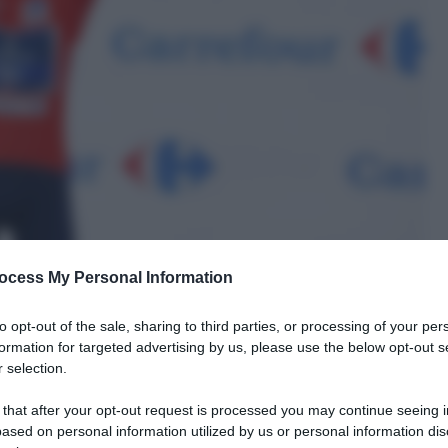
ocess My Personal Information
to opt-out of the sale, sharing to third parties, or processing of your per
formation for targeted advertising by us, please use the below opt-out s
 selection.
 that after your opt-out request is processed you may continue seeing i
ased on personal information utilized by us or personal information dis