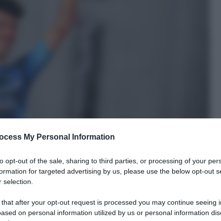
ocess My Personal Information
to opt-out of the sale, sharing to third parties, or processing of your per
formation for targeted advertising by us, please use the below opt-out s
 selection.
 that after your opt-out request is processed you may continue seeing i
ased on personal information utilized by us or personal information dis