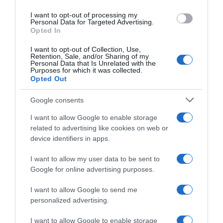
use your data for below specified purposes in below Google
I want to opt-out of processing my
consent section.
Personal Data for Targeted Advertising.
Opted In
I want to opt-out of Collection, Use,
Retention, Sale, and/or Sharing of my
Personal Data that Is Unrelated with the
Purposes for which it was collected.
Opted Out
VIDEO: Highlights Tappa 21
Vuelta a España 2024,
Vuelta a España 2024
Top/Flop del Giorno
Google consents
8 Settembre 2024, 22:09
8 Settembre 2024, 21:58
I want to allow Google to enable storage
related to advertising like cookies on web or
device identifiers in apps.
I want to allow my user data to be sent to
Google for online advertising purposes.
I want to allow Google to send me
personalized advertising.
I want to allow Google to enable storage